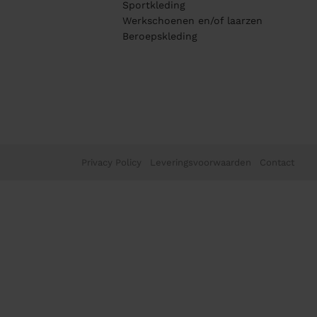
Sportkleding
Werkschoenen en/of laarzen
Beroepskleding
Privacy Policy
Leveringsvoorwaarden
Contact