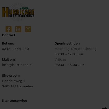
Contact
Bel ons
Openingstijden
0348 - 444 440
Maandag t/m donderdag
08:30 - 17.30 uur
Mail ons
Vrijdag
info@hurricane.nl
08:30 - 16.00 uur
Showroom
Handelsweg 1
3481 MJ
Harmelen
Klantenservice