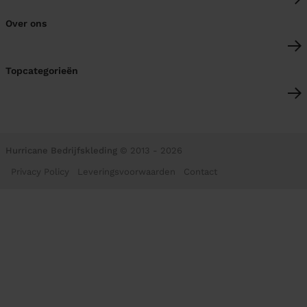
Over ons
Topcategorieën
Hurricane Bedrijfskleding
© 2013 - 2026
Privacy Policy
Leveringsvoorwaarden
Contact