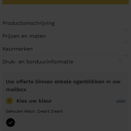
Productomschrijving
Prijzen en maten
Keurmerken
Druk- en borduurinformatie
Uw offerte binnen enkele ogenblikken in uw
mailbox
Kies uw kleur
1
uitleg
Gekozen kleur: Zwart Zwart