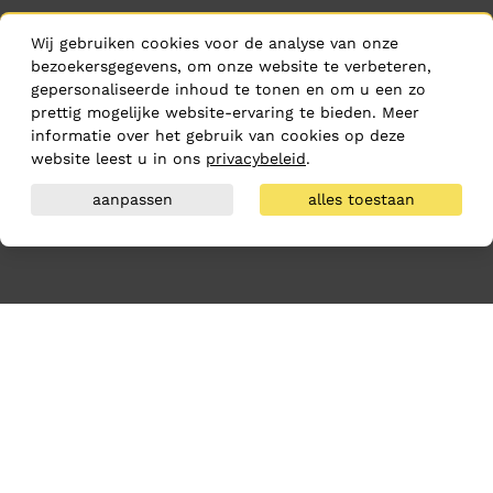
Wij gebruiken cookies voor de analyse van onze
bezoekersgegevens, om onze website te verbeteren,
gepersonaliseerde inhoud te tonen en om u een zo
prettig mogelijke website-ervaring te bieden. Meer
informatie over het gebruik van cookies op deze
website leest u in ons
privacybeleid
.
aanpassen
alles toestaan