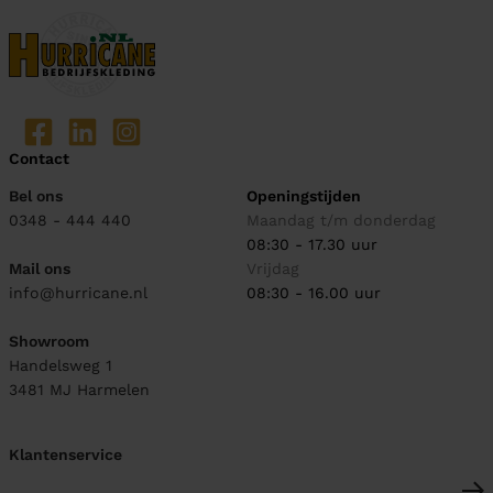
Contact
Bel ons
Openingstijden
0348 - 444 440
Maandag t/m donderdag
08:30 - 17.30 uur
Mail ons
Vrijdag
info@hurricane.nl
08:30 - 16.00 uur
Showroom
Handelsweg 1
3481 MJ
Harmelen
Klantenservice