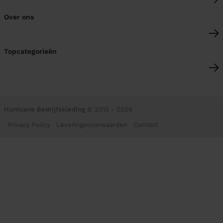
Over ons
Topcategorieën
Hurricane Bedrijfskleding
© 2013 - 2026
Privacy Policy
Leveringsvoorwaarden
Contact