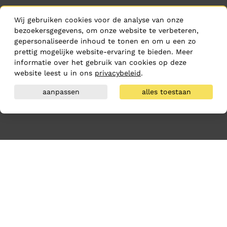
Wij gebruiken cookies voor de analyse van onze
bezoekersgegevens, om onze website te verbeteren,
gepersonaliseerde inhoud te tonen en om u een zo
prettig mogelijke website-ervaring te bieden. Meer
informatie over het gebruik van cookies op deze
website leest u in ons
privacybeleid
.
aanpassen
alles toestaan