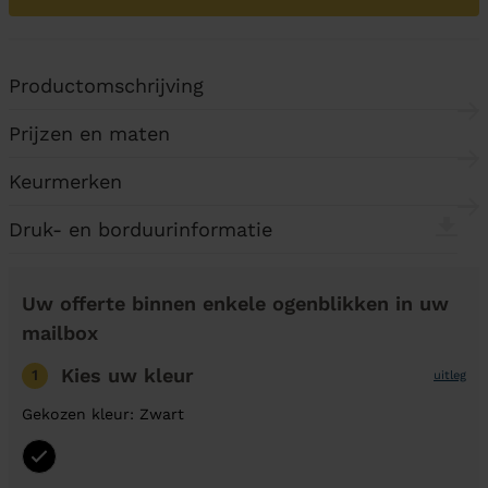
Productomschrijving
Prijzen en maten
Keurmerken
Druk- en borduurinformatie
Uw offerte binnen enkele ogenblikken in uw
mailbox
Kies uw kleur
1
uitleg
Gekozen kleur: Zwart