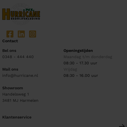
Contact
Bel ons
Openingstijden
0348 - 444 440
Maandag t/m donderdag
08:30 - 17.30 uur
Mail ons
Vrijdag
info@hurricane.nl
08:30 - 16.00 uur
Showroom
Handelsweg 1
3481 MJ
Harmelen
Klantenservice