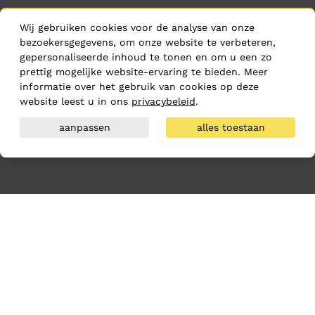
Wij gebruiken cookies voor de analyse van onze
bezoekersgegevens, om onze website te verbeteren,
gepersonaliseerde inhoud te tonen en om u een zo
prettig mogelijke website-ervaring te bieden. Meer
informatie over het gebruik van cookies op deze
website leest u in ons
privacybeleid
.
aanpassen
alles toestaan