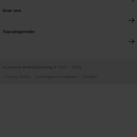
Over ons
Topcategorieën
Hurricane Bedrijfskleding
© 2013 - 2026
Privacy Policy
Leveringsvoorwaarden
Contact