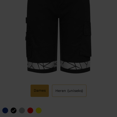
Dames
Heren (uniseks)