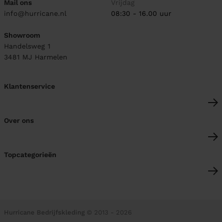
Mail ons
Vrijdag
info@hurricane.nl
08:30 - 16.00 uur
Showroom
Handelsweg 1
3481 MJ
Harmelen
Klantenservice
Over ons
Topcategorieën
Hurricane Bedrijfskleding
© 2013 - 2026