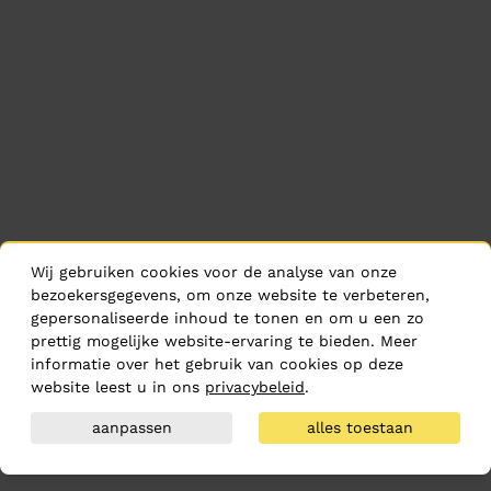
Wij gebruiken cookies voor de analyse van onze
bezoekersgegevens, om onze website te verbeteren,
gepersonaliseerde inhoud te tonen en om u een zo
prettig mogelijke website-ervaring te bieden. Meer
informatie over het gebruik van cookies op deze
website leest u in ons
privacybeleid
.
aanpassen
alles toestaan