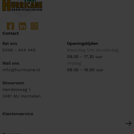
Contact
Bel ons
Openingstijden
0348 - 444 440
Maandag t/m donderdag
08:30 - 17.30 uur
Mail ons
Vrijdag
info@hurricane.nl
08:30 - 16.00 uur
Showroom
Handelsweg 1
3481 MJ
Harmelen
Klantenservice