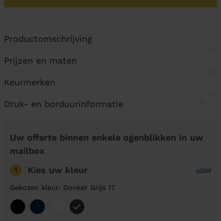
Productomschrijving
Prijzen en maten
Keurmerken
Druk- en borduurinformatie
Uw offerte binnen enkele ogenblikken in uw
mailbox
Kies uw kleur
1
uitleg
Gekozen kleur: Donker Grijs 17