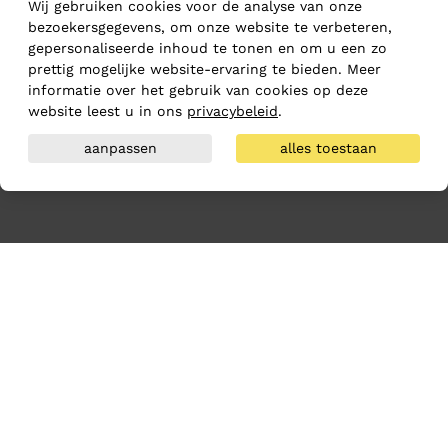
Wij gebruiken cookies voor de analyse van onze
bezoekersgegevens, om onze website te verbeteren,
gepersonaliseerde inhoud te tonen en om u een zo
prettig mogelijke website-ervaring te bieden. Meer
informatie over het gebruik van cookies op deze
website leest u in ons
privacybeleid
.
aanpassen
alles toestaan