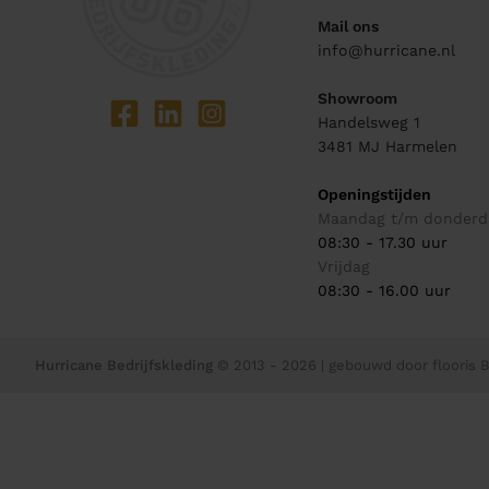
Mail ons
info@hurricane.nl
Showroom
Handelsweg 1
3481 MJ
Harmelen
Openingstijden
Maandag t/m donderd
08:30 - 17.30 uur
Vrijdag
08:30 - 16.00 uur
Hurricane Bedrijfskleding
© 2013 - 2026
| gebouwd door
flooris B.