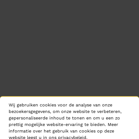
Wij gebruiken cookies voor de analyse van onze
bezoekersgegevens, om onze website te verbeteren,
gepersonaliseerde inhoud te tonen en om u een zo
prettig mogelijke website-ervaring te bieden. Meer
informatie over het gebruik van cookies op deze
website leest u in ons
privacybeleid
.