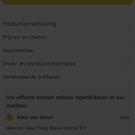
Productomschrijving
Prijzen en maten
Keurmerken
Druk- en borduurinformatie
Gerelateerde artikelen
Uw offerte binnen enkele ogenblikken in uw
mailbox
Kies uw kleur
1
uitleg
Gekozen kleur: Navy Blauw-Oranje 271