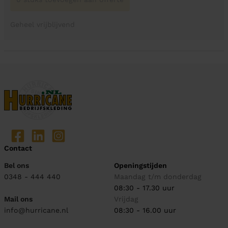
Geheel vrijblijvend
Contact
Bel ons
Openingstijden
0348 - 444 440
Maandag t/m donderdag
08:30 - 17.30 uur
Mail ons
Vrijdag
info@hurricane.nl
08:30 - 16.00 uur