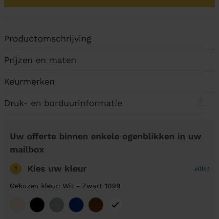
Productomschrijving
Prijzen en maten
Keurmerken
Druk- en borduurinformatie
Uw offerte binnen enkele ogenblikken in uw
mailbox
Kies uw kleur
1
uitleg
Gekozen kleur: Wit - Zwart 1099