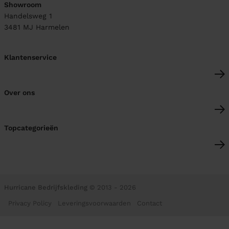
Showroom
Handelsweg 1
3481 MJ
Harmelen
Klantenservice
Over ons
Topcategorieën
Hurricane Bedrijfskleding
© 2013 - 2026
Privacy Policy
Leveringsvoorwaarden
Contact