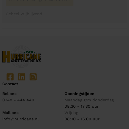
Geheel vrijblijvend
Contact
Bel ons
Openingstijden
0348 - 444 440
Maandag t/m donderdag
08:30 - 17.30 uur
Mail ons
Vrijdag
info@hurricane.nl
08:30 - 16.00 uur