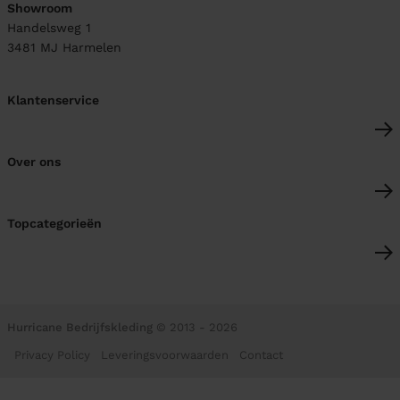
Showroom
Handelsweg 1
3481 MJ
Harmelen
Klantenservice
Over ons
Topcategorieën
Hurricane Bedrijfskleding
© 2013 - 2026
Privacy Policy
Leveringsvoorwaarden
Contact