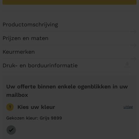
Productomschrijving
Prijzen en maten
Keurmerken
Druk- en borduurinformatie
Uw offerte binnen enkele ogenblikken in uw
mailbox
Kies uw kleur
1
uitleg
Gekozen kleur: Grijs 9899