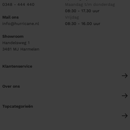
0348 - 444 440
Maandag t/m donderdag
08:30 - 17.30 uur
Mail ons
Vrijdag
info@hurricane.nl
08:30 - 16.00 uur
Showroom
Handelsweg 1
3481 MJ
Harmelen
Klantenservice
Over ons
Topcategorieën