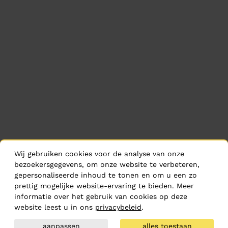
Wij gebruiken cookies voor de analyse van onze
bezoekersgegevens, om onze website te verbeteren,
gepersonaliseerde inhoud te tonen en om u een zo
prettig mogelijke website-ervaring te bieden. Meer
informatie over het gebruik van cookies op deze
website leest u in ons
privacybeleid
.
aanpassen
alles toestaan