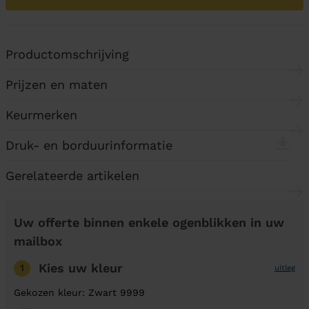
Productomschrijving
Prijzen en maten
Keurmerken
Druk- en borduurinformatie
Gerelateerde artikelen
Uw offerte binnen enkele ogenblikken in uw
mailbox
Kies uw kleur
1
uitleg
Gekozen kleur: Zwart 9999