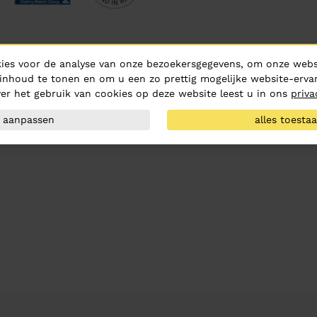
ies voor de analyse van onze bezoekersgegevens, om onze websi
inhoud te tonen en om u een zo prettig mogelijke website-ervar
er het gebruik van cookies op deze website leest u in ons
priva
aanpassen
alles toesta