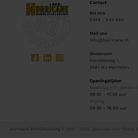
Contact
Bel ons
0348 - 444 440
Mail ons
info@hurricane.nl
Showroom
Handelsweg 1
3481 MJ
Harmelen
Openingstijden
Maandag t/m donderd
08:30 - 17.30 uur
Vrijdag
08:30 - 16.00 uur
Hurricane Bedrijfskleding
© 2013 - 2026
| gebouwd door
flooris B.