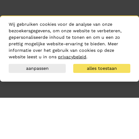
Wij gebruiken cookies voor de analyse van onze
bezoekersgegevens, om onze website te verbeteren,
gepersonaliseerde inhoud te tonen en om u een zo
prettig mogelijke website-ervaring te bieden. Meer
informatie over het gebruik van cookies op deze
website leest u in ons
privacybeleid
.
aanpassen
alles toestaan