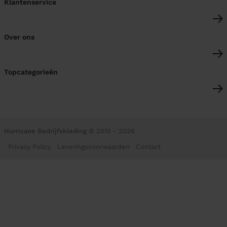
Klantenservice
Over ons
Topcategorieën
Hurricane Bedrijfskleding
© 2013 - 2026
Privacy Policy
Leveringsvoorwaarden
Contact