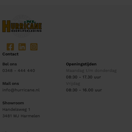
Contact
Bel ons
Openingstijden
0348 - 444 440
Maandag t/m donderdag
08:30 - 17.30 uur
Mail ons
Vrijdag
info@hurricane.nl
08:30 - 16.00 uur
Showroom
Handelsweg 1
3481 MJ
Harmelen