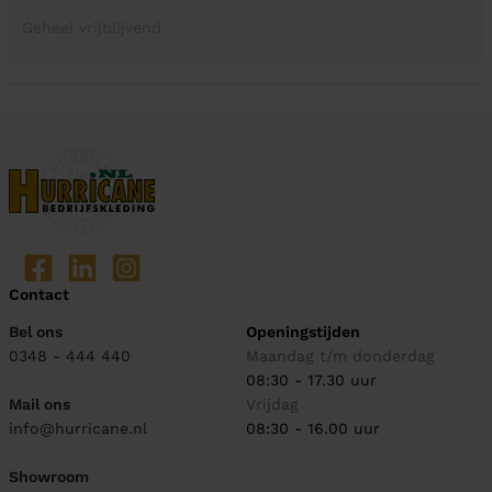
Geheel vrijblijvend
Contact
Bel ons
Openingstijden
0348 - 444 440
Maandag t/m donderdag
08:30 - 17.30 uur
Mail ons
Vrijdag
info@hurricane.nl
08:30 - 16.00 uur
Showroom