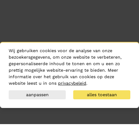
Wij gebruiken cookies voor de analyse van onze
bezoekersgegevens, om onze website te verbeteren,
gepersonaliseerde inhoud te tonen en om u een zo
prettig mogelijke website-ervaring te bieden. Meer
informatie over het gebruik van cookies op deze
website leest u in ons
privacybeleid
.
aanpassen
alles toestaan