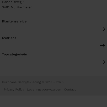
Handelsweg 1
3481 MJ
Harmelen
Klantenservice
Over ons
Topcategorieën
Hurricane Bedrijfskleding
© 2013 - 2026
Privacy Policy
Leveringsvoorwaarden
Contact