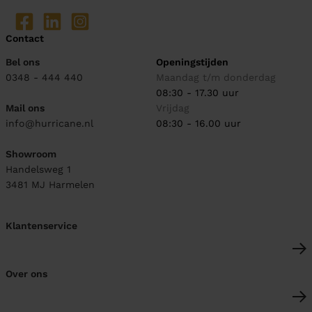
Contact
Bel ons
Openingstijden
0348 - 444 440
Maandag t/m donderdag
08:30 - 17.30 uur
Mail ons
Vrijdag
info@hurricane.nl
08:30 - 16.00 uur
Showroom
Handelsweg 1
3481 MJ
Harmelen
Klantenservice
Over ons