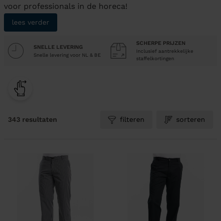
voor professionals in de horeca!
lees verder
SCHERPE PRIJZEN
SNELLE LEVERING
Inclusief aantrekkelijke
Snelle levering voor NL & BE
staffelkortingen
343 resultaten
filteren
sorteren