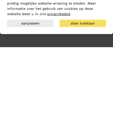
prettig mogelijke website-ervaring te bieden. Meer
informatie over het gebruik van cookies op deze
website leest u in ons
privacybeleid
.
aanpassen
alles toestaan