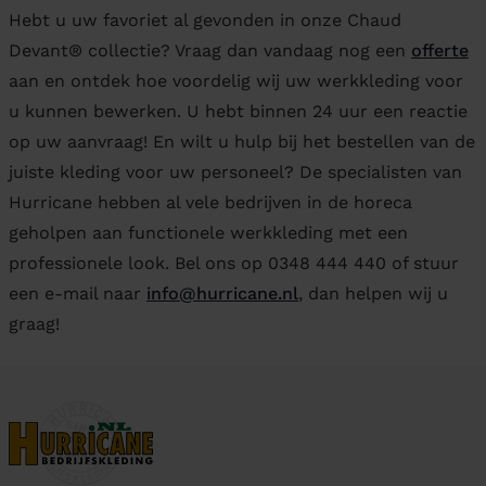
Hebt u uw favoriet al gevonden in onze Chaud
Devant® collectie? Vraag dan vandaag nog een
offerte
aan en ontdek hoe voordelig wij uw werkkleding voor
u kunnen bewerken. U hebt binnen 24 uur een reactie
op uw aanvraag! En wilt u hulp bij het bestellen van de
juiste kleding voor uw personeel? De specialisten van
Hurricane hebben al vele bedrijven in de horeca
geholpen aan functionele werkkleding met een
professionele look. Bel ons op 0348 444 440 of stuur
een e-mail naar
info@hurricane.nl
, dan helpen wij u
graag!