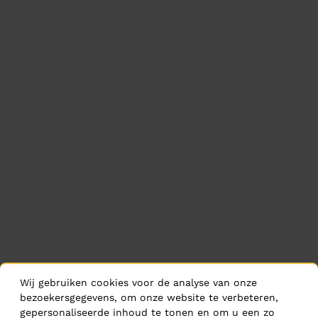
Wij gebruiken cookies voor de analyse van onze
bezoekersgegevens, om onze website te verbeteren,
gepersonaliseerde inhoud te tonen en om u een zo