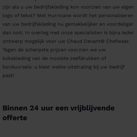
zijn als u uw bedrijfskleding kon voorzien van uw eigen
logo of tekst? Met Hurricane wordt het personaliseren
van uw bedrijfskleding nu gemakkelijker en voordeliger
dan ooit. In overleg met onze specialisten is bijna ieder
ontwerp mogelijk voor uw Chaud Devant® Chefwear.
Tegen de scherpste prijzen voorzien we uw
kokskleding van de mooiste zeefdrukken of
borduursels: u kiest welke uitstraling bij uw bedrijf
past!
Binnen 24 uur een vrijblijvende
offerte