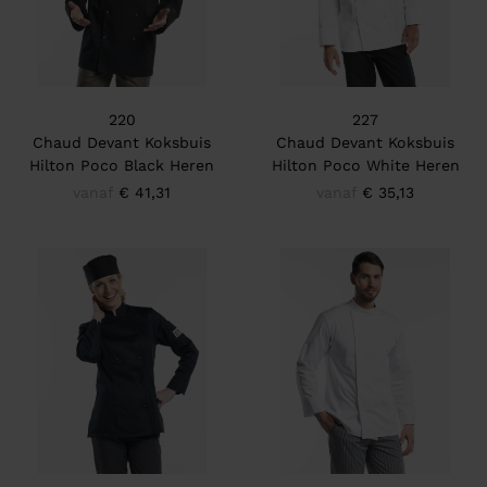
220
227
Chaud Devant Koksbuis
Chaud Devant Koksbuis
Hilton Poco Black Heren
Hilton Poco White Heren
vanaf
€ 41,31
vanaf
€ 35,13