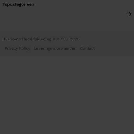
Topcategorieën
Hurricane Bedrijfskleding
© 2013 - 2026
Privacy Policy
Leveringsvoorwaarden
Contact