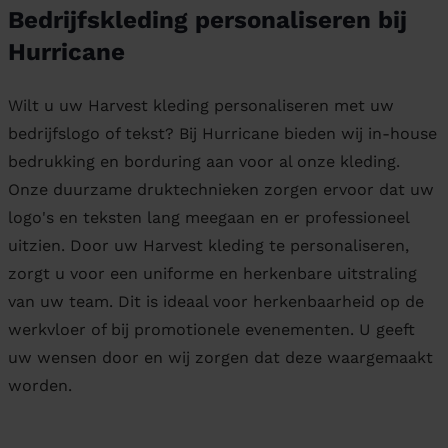
Bedrijfskleding personaliseren bij
Hurricane
Wilt u uw Harvest kleding personaliseren met uw
bedrijfslogo of tekst? Bij Hurricane bieden wij in-house
bedrukking en borduring aan voor al onze kleding.
Onze duurzame druktechnieken zorgen ervoor dat uw
logo's en teksten lang meegaan en er professioneel
uitzien. Door uw Harvest kleding te personaliseren,
zorgt u voor een uniforme en herkenbare uitstraling
van uw team. Dit is ideaal voor herkenbaarheid op de
werkvloer of bij promotionele evenementen. U geeft
uw wensen door en wij zorgen dat deze waargemaakt
worden.