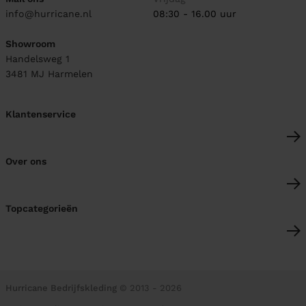
info@hurricane.nl
08:30 - 16.00 uur
Showroom
Handelsweg 1
3481 MJ
Harmelen
Klantenservice
Over ons
Topcategorieën
Hurricane Bedrijfskleding
© 2013 - 2026