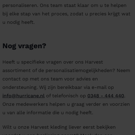
personaliseren. Ons team staat klaar om u te helpen
bij elke stap van het proces, zodat u precies krijgt wat
u nodig heeft.
Nog vragen?
Heeft u specifieke vragen over ons Harvest
assortiment of de personalisatiemogelijkheden? Neem
contact op met ons team voor advies en
ondersteuning. Wij zijn bereikbaar via e-mail op
info@hurricane.nl
of telefonisch op
0348 - 444 440
.
Onze medewerkers helpen u graag verder en voorzien
u van alle informatie die u nodig heeft.
Wilt u onze Harvest kleding liever eerst bekijken