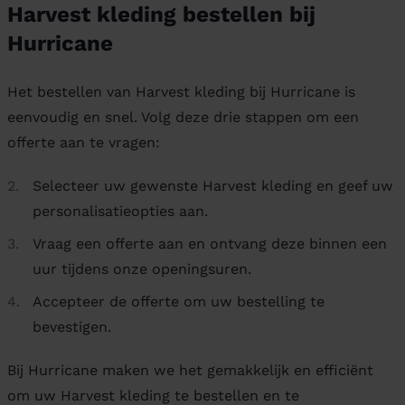
Harvest kleding bestellen bij
Hurricane
Het bestellen van Harvest kleding bij Hurricane is
eenvoudig en snel. Volg deze drie stappen om een
offerte aan te vragen:
Selecteer uw gewenste Harvest kleding en geef uw
personalisatieopties aan.
Vraag een offerte aan en ontvang deze binnen een
uur tijdens onze openingsuren.
Accepteer de offerte om uw bestelling te
bevestigen.
Bij Hurricane maken we het gemakkelijk en efficiënt
om uw Harvest kleding te bestellen en te