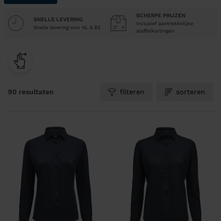
SCHERPE PRIJZEN
SNELLE LEVERING
Inclusief aantrekkelijke
Snelle levering voor NL & BE
staffelkortingen
90 resultaten
filteren
sorteren