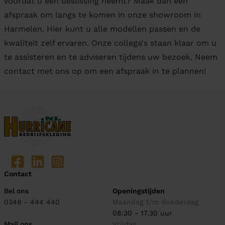
voordat u een beslissing neemt? Maak dan een
afspraak om langs te komen in onze showroom in
Harmelen. Hier kunt u alle modellen passen en de
kwaliteit zelf ervaren. Onze collega's staan klaar om u
te assisteren en te adviseren tijdens uw bezoek. Neem
contact met ons op om een afspraak in te plannen!
Contact
Bel ons
Openingstijden
0348 - 444 440
Maandag t/m donderdag
08:30 - 17.30 uur
Mail ons
Vrijdag