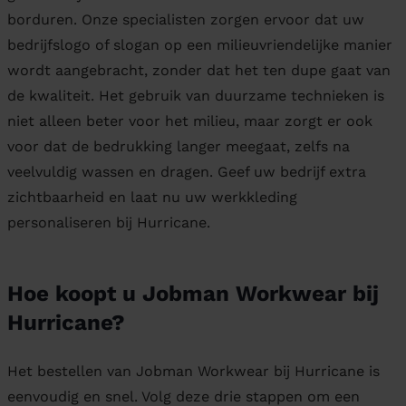
borduren. Onze specialisten zorgen ervoor dat uw
bedrijfslogo of slogan op een milieuvriendelijke manier
wordt aangebracht, zonder dat het ten dupe gaat van
de kwaliteit. Het gebruik van duurzame technieken is
niet alleen beter voor het milieu, maar zorgt er ook
voor dat de bedrukking langer meegaat, zelfs na
veelvuldig wassen en dragen. Geef uw bedrijf extra
zichtbaarheid en laat nu uw werkkleding
personaliseren bij Hurricane.
Hoe koopt u Jobman Workwear bij
Hurricane?
Het bestellen van Jobman Workwear bij Hurricane is
eenvoudig en snel. Volg deze drie stappen om een