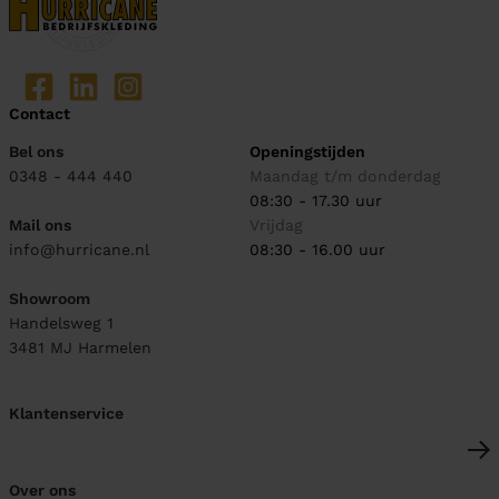
Contact
Bel ons
Openingstijden
0348 - 444 440
Maandag t/m donderdag
08:30 - 17.30 uur
Mail ons
Vrijdag
info@hurricane.nl
08:30 - 16.00 uur
Showroom
Handelsweg 1
3481 MJ
Harmelen
Klantenservice
Over ons