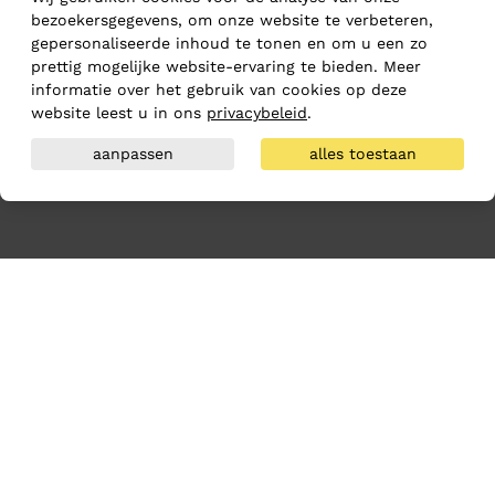
bezoekersgegevens, om onze website te verbeteren,
gepersonaliseerde inhoud te tonen en om u een zo
prettig mogelijke website-ervaring te bieden. Meer
informatie over het gebruik van cookies op deze
website leest u in ons
privacybeleid
.
aanpassen
alles toestaan