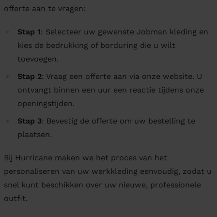
offerte aan te vragen:
Stap 1
: Selecteer uw gewenste Jobman kleding en
kies de bedrukking of borduring die u wilt
toevoegen.
Stap 2
: Vraag een offerte aan via onze website. U
ontvangt binnen een uur een reactie tijdens onze
openingstijden.
Stap 3
: Bevestig de offerte om uw bestelling te
plaatsen.
Bij Hurricane maken we het proces van het
personaliseren van uw werkkleding eenvoudig, zodat u
snel kunt beschikken over uw nieuwe, professionele
outfit.