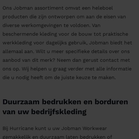
Ons Jobman assortiment omvat een heleboel
producten die zijn ontworpen om aan de eisen van
diverse werkomgevingen te voldoen. Van
beschermende kleding voor de bouw tot praktische
werkkleding voor dagelijks gebruik, Jobman biedt het
allemaal aan. Wilt u meer specifieke details over ons
aanbod van dit merk? Neem dan gerust contact met
ons op. Wij helpen u graag verder met alle informatie
die u nodig heeft om de juiste keuze te maken.
Duurzaam bedrukken en borduren
van uw bedrijfskleding
Bij Hurricane kunt u uw Jobman Workwear
gemakkelijk en duurzaam laten bedrukken of