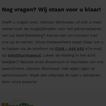
Nog vragen? Wij staan voor u klaar!
Heeft u vragen over Jobman Workwear, of wilt u meer
weten over de mogelijkheden voor het personaliseren
van uw bedrijfskleding? Aarzel niet om contact met
ons op te nemen. Onze medewerkers staan klaar om u
te helpen via de telefoon op
0348 - 444 440
of e-mail
op
info@hurricane.nl
. Liever de kleding in het echt
bekijken? Bezoek onze showroom in Harmelen om ons
assortiment Jobman Workwear met eigen ogen te
aanschouwen. Maak een afspraak en laat u adviseren
door onze experts!