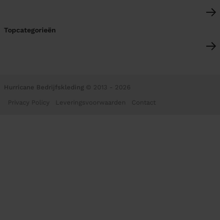
Topcategorieën
Hurricane Bedrijfskleding
© 2013 - 2026
Privacy Policy
Leveringsvoorwaarden
Contact