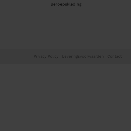
Beroepskleding
Privacy Policy
Leveringsvoorwaarden
Contact