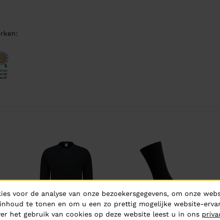
rken:
ies voor de analyse van onze bezoekersgegevens, om onze websi
inhoud te tonen en om u een zo prettig mogelijke website-ervar
er het gebruik van cookies op deze website leest u in ons
priva