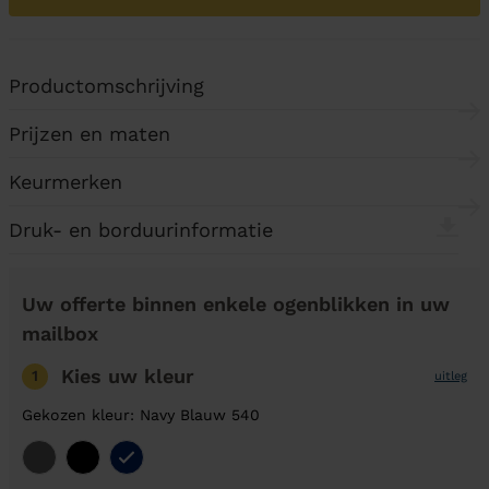
Productomschrijving
Prijzen en maten
Keurmerken
Druk- en borduurinformatie
Uw offerte binnen enkele ogenblikken in uw
mailbox
Kies uw kleur
1
uitleg
Gekozen kleur: Navy Blauw 540