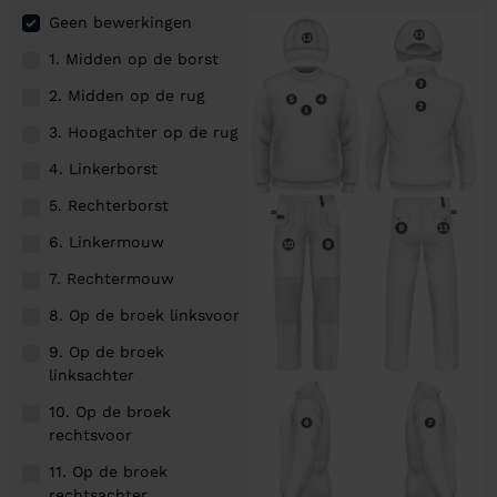
Geen bewerkingen
1. Midden op de borst
2. Midden op de rug
3. Hoogachter op de rug
4. Linkerborst
5. Rechterborst
6. Linkermouw
7. Rechtermouw
8. Op de broek linksvoor
9. Op de broek
linksachter
10. Op de broek
rechtsvoor
11. Op de broek
rechtsachter