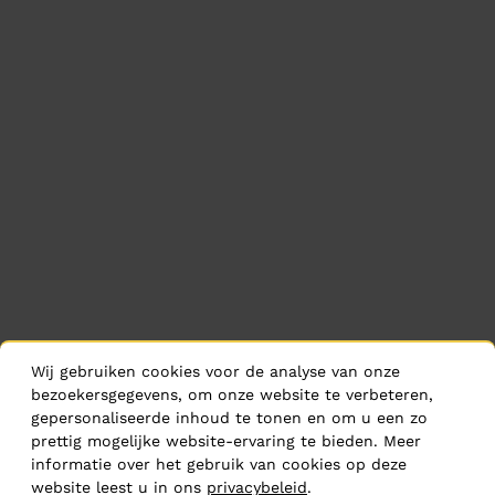
Wij gebruiken cookies voor de analyse van onze
bezoekersgegevens, om onze website te verbeteren,
gepersonaliseerde inhoud te tonen en om u een zo
prettig mogelijke website-ervaring te bieden. Meer
informatie over het gebruik van cookies op deze
website leest u in ons
privacybeleid
.