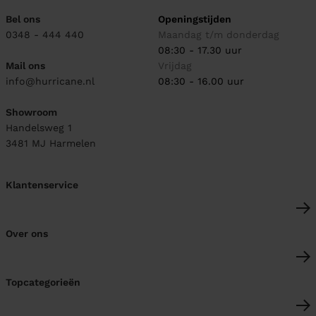
Bel ons
Openingstijden
0348 - 444 440
Maandag t/m donderdag
08:30 - 17.30 uur
Mail ons
Vrijdag
info@hurricane.nl
08:30 - 16.00 uur
Showroom
Handelsweg 1
3481 MJ
Harmelen
Klantenservice
Over ons
Topcategorieën