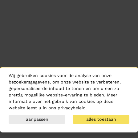
Wij gebruiken cookies voor de analyse van onze
bezoekersgegevens, om onze website te verbeteren,
gepersonaliseerde inhoud te tonen en om u een zo
prettig mogelijke website-ervaring te bieden. Meer
informatie over het gebruik van cookies op deze
website leest u in ons
privacybeleid
.
aanpassen
alles toestaan