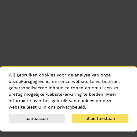
Wij gebruiken cookies voor de analyse van onze
bezoekersgegevens, om onze website te verbeteren,
gepersonaliseerde inhoud te tonen en om u een zo
prettig mogelijke website-ervaring te bieden. Meer
informatie over het gebruik van cookies op deze
website leest u in ons
privacybeleid
.
aanpassen
alles toestaan