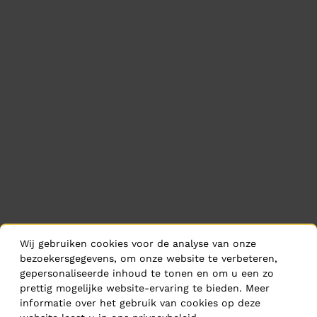
Wij gebruiken cookies voor de analyse van onze
bezoekersgegevens, om onze website te verbeteren,
gepersonaliseerde inhoud te tonen en om u een zo
prettig mogelijke website-ervaring te bieden. Meer
informatie over het gebruik van cookies op deze