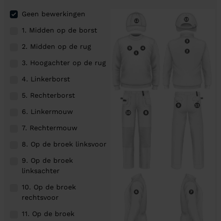
Geen bewerkingen
1. Midden op de borst
2. Midden op de rug
3. Hoogachter op de rug
4. Linkerborst
5. Rechterborst
6. Linkermouw
7. Rechtermouw
8. Op de broek linksvoor
9. Op de broek
linksachter
10. Op de broek
rechtsvoor
11. Op de broek