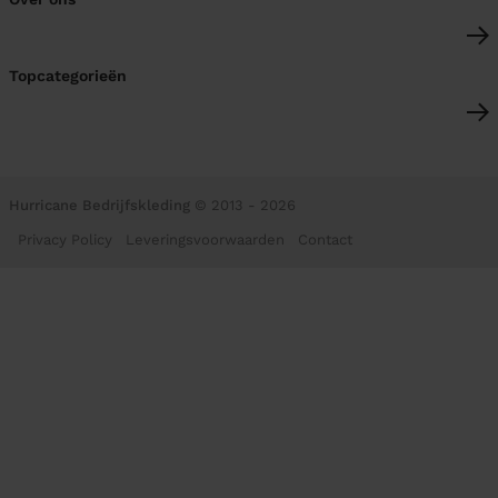
Topcategorieën
Hurricane Bedrijfskleding
© 2013 - 2026
Privacy Policy
Leveringsvoorwaarden
Contact