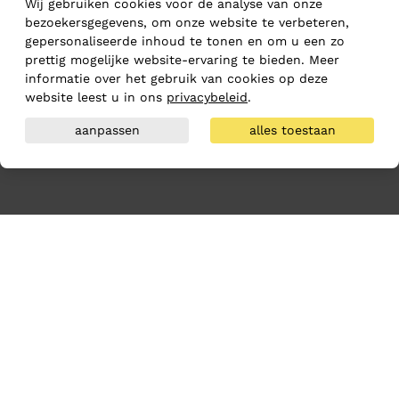
Wij gebruiken cookies voor de analyse van onze
bezoekersgegevens, om onze website te verbeteren,
gepersonaliseerde inhoud te tonen en om u een zo
prettig mogelijke website-ervaring te bieden. Meer
informatie over het gebruik van cookies op deze
website leest u in ons
privacybeleid
.
aanpassen
alles toestaan