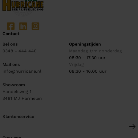
Contact
Bel ons
Openingstijden
0348 - 444 440
Maandag t/m donderdag
08:30 - 17.30 uur
Mail ons
Vrijdag
info@hurricane.nl
08:30 - 16.00 uur
Showroom
Handelsweg 1
3481 MJ
Harmelen
Klantenservice
Over ons