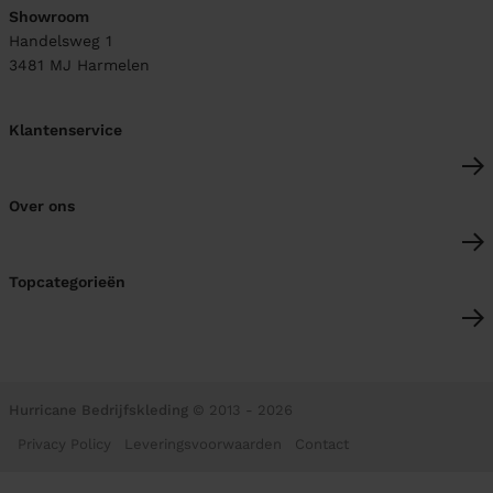
Showroom
Handelsweg 1
3481 MJ
Harmelen
Klantenservice
Over ons
Topcategorieën
Hurricane Bedrijfskleding
© 2013 - 2026
Privacy Policy
Leveringsvoorwaarden
Contact