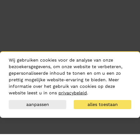
Wij gebruiken cookies voor de analyse van onze
bezoekersgegevens, om onze website te verbeteren,
gepersonaliseerde inhoud te tonen en om u een zo
prettig mogelijke website-ervaring te bieden. Meer
informatie over het gebruik van cookies op deze
website leest u in ons
privacybeleid
.
aanpassen
alles toestaan