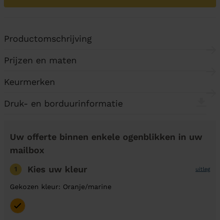
Productomschrijving
Prijzen en maten
Keurmerken
Druk- en borduurinformatie
Uw offerte binnen enkele ogenblikken in uw
mailbox
Kies uw kleur
1
uitleg
Gekozen kleur: Oranje/marine