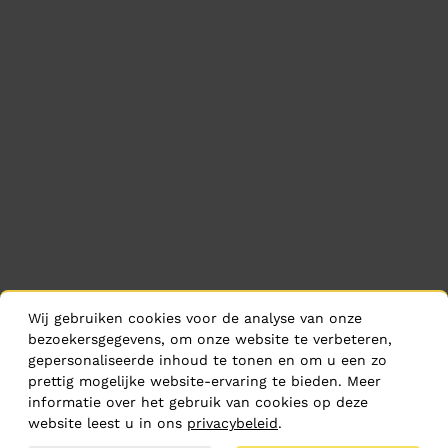
Wij gebruiken cookies voor de analyse van onze
bezoekersgegevens, om onze website te verbeteren,
gepersonaliseerde inhoud te tonen en om u een zo
prettig mogelijke website-ervaring te bieden. Meer
informatie over het gebruik van cookies op deze
website leest u in ons
privacybeleid
.