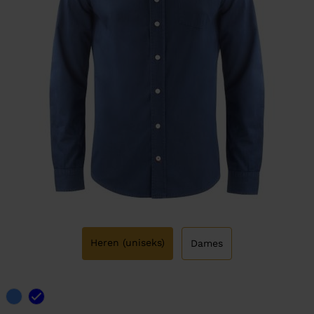
Heren (uniseks)
Dames