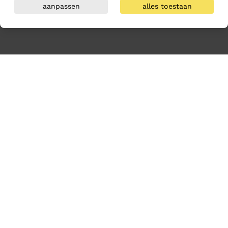
aanpassen
alles toestaan