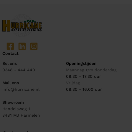
Contact
Bel ons
Openingstijden
0348 - 444 440
Maandag t/m donderdag
08:30 - 17.30 uur
Mail ons
Vrijdag
info@hurricane.nl
08:30 - 16.00 uur
Showroom
Handelsweg 1
3481 MJ
Harmelen