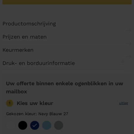
Productomschrijving
Prijzen en maten
Keurmerken
Druk- en borduurinformatie
Uw offerte binnen enkele ogenblikken in uw
mailbox
Kies uw kleur
1
uitleg
Gekozen kleur: Navy Blauw 27