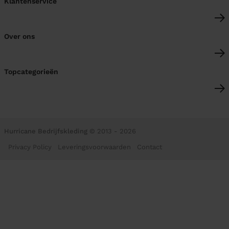
Klantenservice
Over ons
Topcategorieën
Hurricane Bedrijfskleding
© 2013 - 2026
Privacy Policy
Leveringsvoorwaarden
Contact