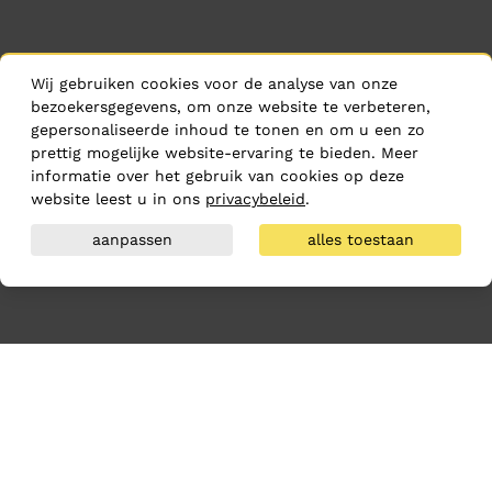
Wij gebruiken cookies voor de analyse van onze
bezoekersgegevens, om onze website te verbeteren,
gepersonaliseerde inhoud te tonen en om u een zo
prettig mogelijke website-ervaring te bieden. Meer
informatie over het gebruik van cookies op deze
website leest u in ons
privacybeleid
.
aanpassen
alles toestaan