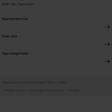
3481 MJ
Harmelen
Klantenservice
Over ons
Topcategorieën
Hurricane Bedrijfskleding
© 2013 - 2026
Privacy Policy
Leveringsvoorwaarden
Contact