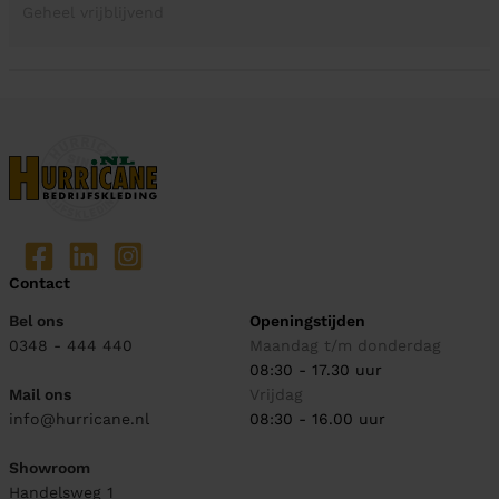
Geheel vrijblijvend
Contact
Bel ons
Openingstijden
0348 - 444 440
Maandag t/m donderdag
08:30 - 17.30 uur
Mail ons
Vrijdag
info@hurricane.nl
08:30 - 16.00 uur
Showroom
Handelsweg 1