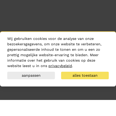
Wij gebruiken cookies voor de analyse van onze
bezoekersgegevens, om onze website te verbeteren,
gepersonaliseerde inhoud te tonen en om u een zo
prettig mogelijke website-ervaring te bieden. Meer
informatie over het gebruik van cookies op deze
website leest u in ons
privacybeleid
.
aanpassen
alles toestaan