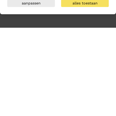
aanpassen
alles toestaan