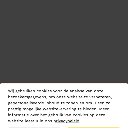
Wij gebruiken cookies voor de analyse van onze
bezoekersgegevens, om onze website te verbeteren,
gepersonaliseerde inhoud te tonen en om u een zo
prettig mogelijke website-ervaring te bieden. Meer
informatie over het gebruik van cookies op deze
website leest u in ons
privacybeleid
.