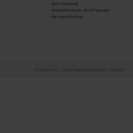
Sportkleding
Werkschoenen en/of laarzen
Beroepskleding
Privacy Policy
Leveringsvoorwaarden
Contact