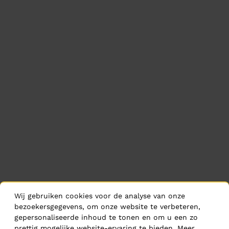
Wij gebruiken cookies voor de analyse van onze
bezoekersgegevens, om onze website te verbeteren,
gepersonaliseerde inhoud te tonen en om u een zo
prettig mogelijke website-ervaring te bieden. Meer