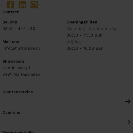
Contact
Bel ons
Openingstijden
0348 - 444 440
Maandag t/m donderdag
08:30 - 17.30 uur
Mail ons
Vrijdag
info@hurricane.nl
08:30 - 16.00 uur
Showroom
Handelsweg 1
3481 MJ
Harmelen
Klantenservice
Over ons
Topcategorieën