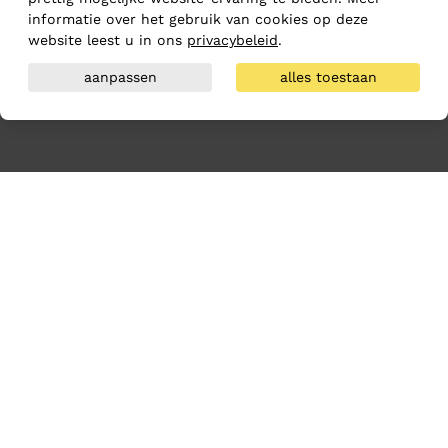
informatie over het gebruik van cookies op deze
website leest u in ons
privacybeleid
.
aanpassen
alles toestaan