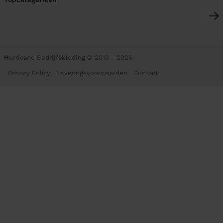
Hurricane Bedrijfskleding
© 2013 - 2026
Privacy Policy
Leveringsvoorwaarden
Contact