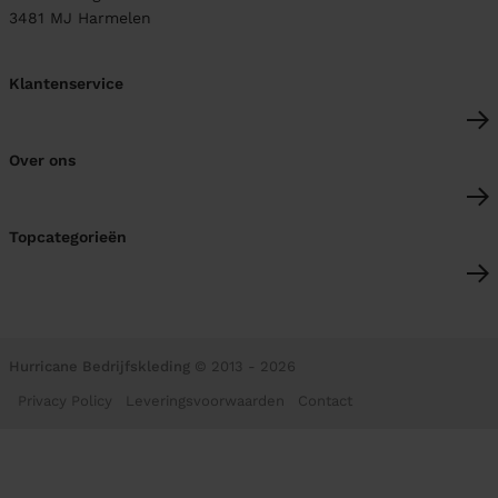
3481 MJ
Harmelen
Klantenservice
Over ons
Topcategorieën
Hurricane Bedrijfskleding
© 2013 - 2026
Privacy Policy
Leveringsvoorwaarden
Contact