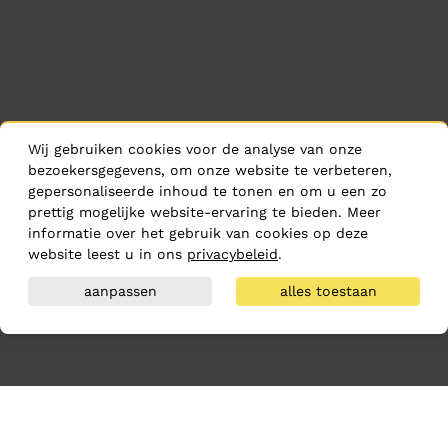
Wij gebruiken cookies voor de analyse van onze
bezoekersgegevens, om onze website te verbeteren,
gepersonaliseerde inhoud te tonen en om u een zo
prettig mogelijke website-ervaring te bieden. Meer
informatie over het gebruik van cookies op deze
website leest u in ons
privacybeleid
.
aanpassen
alles toestaan