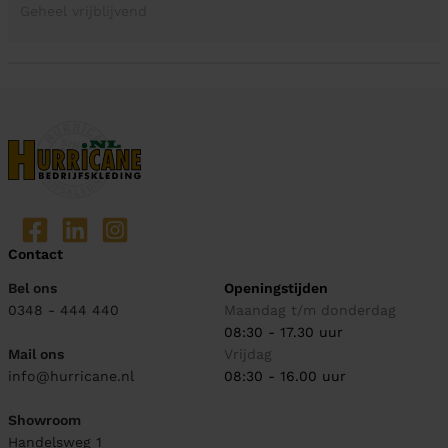
Geheel vrijblijvend
Contact
Bel ons
Openingstijden
0348 - 444 440
Maandag t/m donderdag
08:30 - 17.30 uur
Mail ons
Vrijdag
info@hurricane.nl
08:30 - 16.00 uur
Showroom
Handelsweg 1