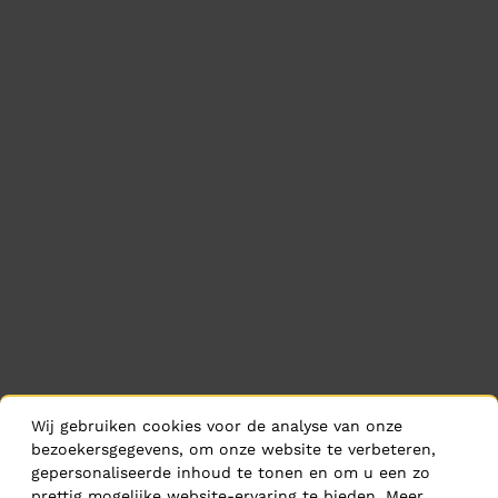
Wij gebruiken cookies voor de analyse van onze
bezoekersgegevens, om onze website te verbeteren,
gepersonaliseerde inhoud te tonen en om u een zo
prettig mogelijke website-ervaring te bieden. Meer