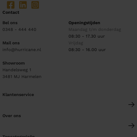
Contact
Bel ons
Openingstijden
0348 - 444 440
Maandag t/m donderdag
08:30 - 17.30 uur
Mail ons
Vrijdag
info@hurricane.nl
08:30 - 16.00 uur
Showroom
Handelsweg 1
3481 MJ
Harmelen
Klantenservice
Over ons
Topcategorieën