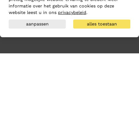
informatie over het gebruik van cookies op deze
website leest u in ons
privacybeleid
.
aanpassen
alles toestaan