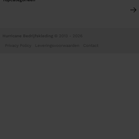
Hurricane Bedrijfskleding
© 2013 - 2026
Privacy Policy
Leveringsvoorwaarden
Contact