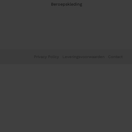
Beroepskleding
Privacy Policy
Leveringsvoorwaarden
Contact