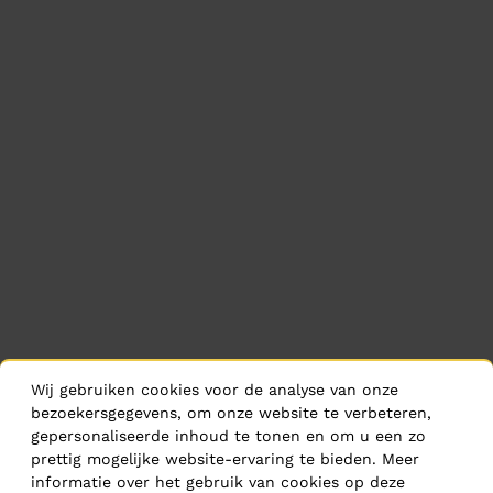
Wij gebruiken cookies voor de analyse van onze
bezoekersgegevens, om onze website te verbeteren,
gepersonaliseerde inhoud te tonen en om u een zo
prettig mogelijke website-ervaring te bieden. Meer
informatie over het gebruik van cookies op deze