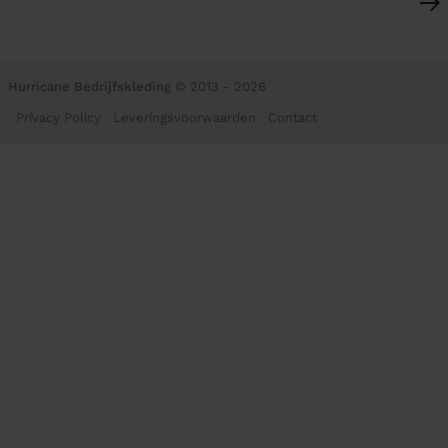
Hurricane Bedrijfskleding
© 2013 - 2026
Privacy Policy
Leveringsvoorwaarden
Contact