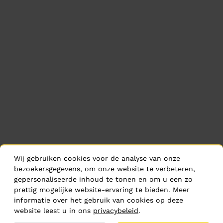
Wij gebruiken cookies voor de analyse van onze
bezoekersgegevens, om onze website te verbeteren,
gepersonaliseerde inhoud te tonen en om u een zo
prettig mogelijke website-ervaring te bieden. Meer
informatie over het gebruik van cookies op deze
website leest u in ons
privacybeleid
.