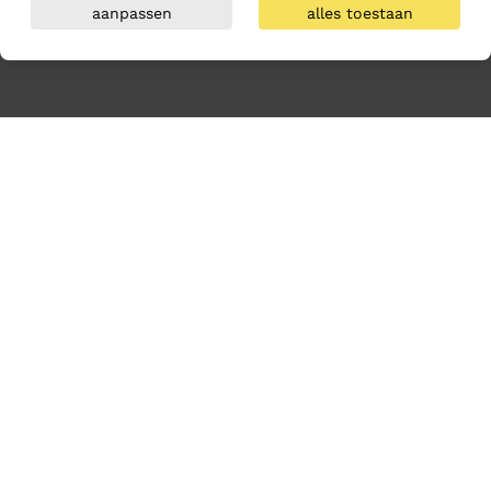
aanpassen
alles toestaan