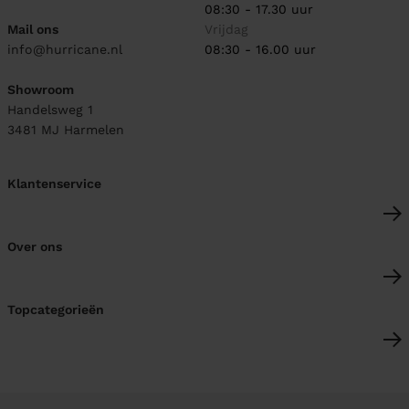
08:30 - 17.30 uur
Mail ons
Vrijdag
info@hurricane.nl
08:30 - 16.00 uur
Showroom
Handelsweg 1
3481 MJ
Harmelen
Klantenservice
Over ons
Topcategorieën