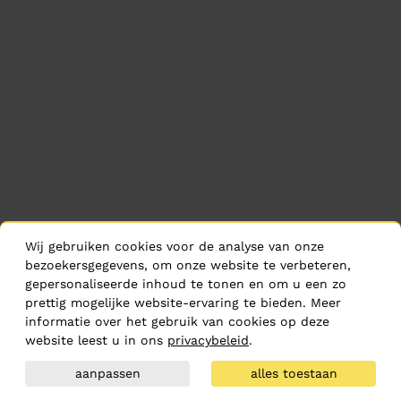
Wij gebruiken cookies voor de analyse van onze
bezoekersgegevens, om onze website te verbeteren,
gepersonaliseerde inhoud te tonen en om u een zo
prettig mogelijke website-ervaring te bieden. Meer
informatie over het gebruik van cookies op deze
website leest u in ons
privacybeleid
.
aanpassen
alles toestaan