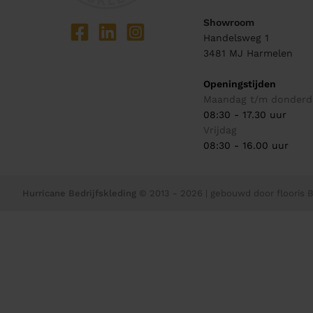
Showroom
Handelsweg 1
3481 MJ
Harmelen
Openingstijden
Maandag t/m donderd
08:30 - 17.30 uur
Vrijdag
08:30 - 16.00 uur
Hurricane Bedrijfskleding
© 2013 - 2026
| gebouwd door
flooris B.