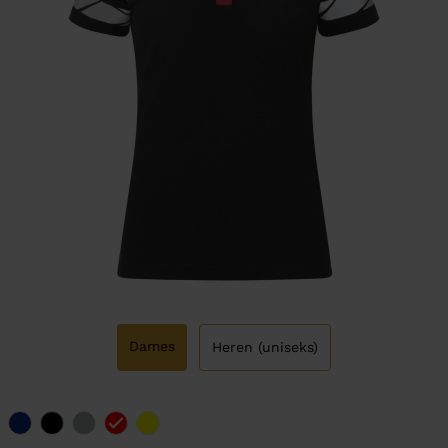
Dames
Heren (uniseks)