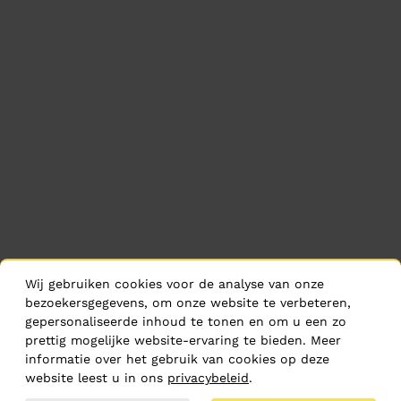
Wij gebruiken cookies voor de analyse van onze
bezoekersgegevens, om onze website te verbeteren,
gepersonaliseerde inhoud te tonen en om u een zo
prettig mogelijke website-ervaring te bieden. Meer
informatie over het gebruik van cookies op deze
website leest u in ons
privacybeleid
.