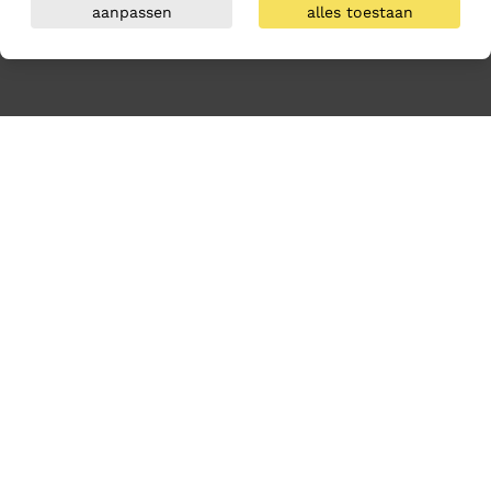
aanpassen
alles toestaan