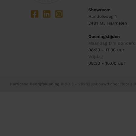
Showroom
Handelsweg 1
3481 MJ
Harmelen
Openingstijden
Maandag t/m donderd
08:30 - 17.30 uur
Vrijdag
08:30 - 16.00 uur
Hurricane Bedrijfskleding
© 2013 - 2026
| gebouwd door
flooris B.