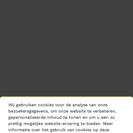
Wij gebruiken cookies voor de analyse van onze
bezoekersgegevens, om onze website te verbeteren,
gepersonaliseerde inhoud te tonen en om u een zo
prettig mogelijke website-ervaring te bieden. Meer
informatie over het gebruik van cookies op deze