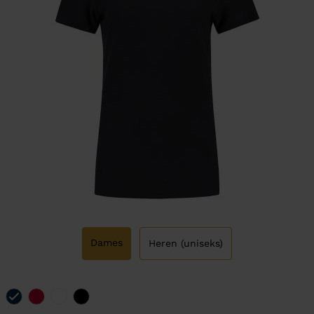
Dames
Heren (uniseks)