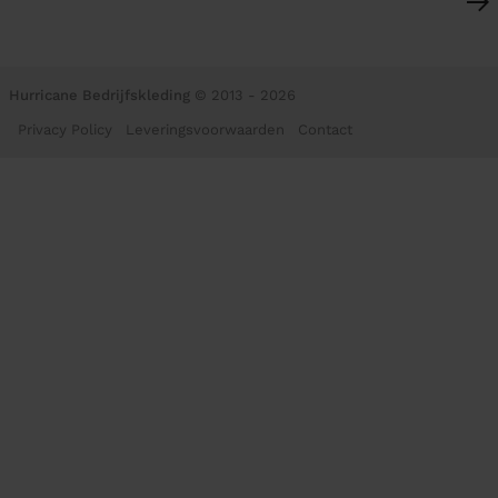
Hurricane Bedrijfskleding
© 2013 - 2026
Privacy Policy
Leveringsvoorwaarden
Contact