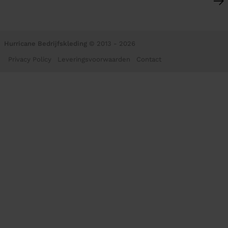
Hurricane Bedrijfskleding
© 2013 - 2026
Privacy Policy
Leveringsvoorwaarden
Contact