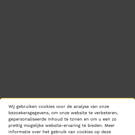
Wij gebruiken cookies voor de analyse van onze
bezoekersgegevens, om onze website te verbeteren,
gepersonaliseerde inhoud te tonen en om u een zo
prettig mogelijke website-ervaring te bieden. Meer
informatie over het gebruik van cookies op deze