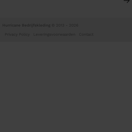
Hurricane Bedrijfskleding
© 2013 - 2026
Privacy Policy
Leveringsvoorwaarden
Contact