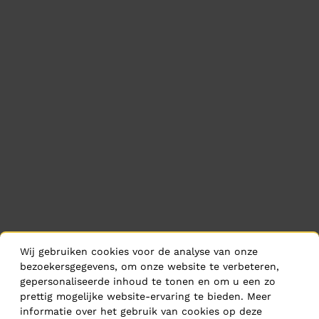
Wij gebruiken cookies voor de analyse van onze
bezoekersgegevens, om onze website te verbeteren,
gepersonaliseerde inhoud te tonen en om u een zo
prettig mogelijke website-ervaring te bieden. Meer
informatie over het gebruik van cookies op deze