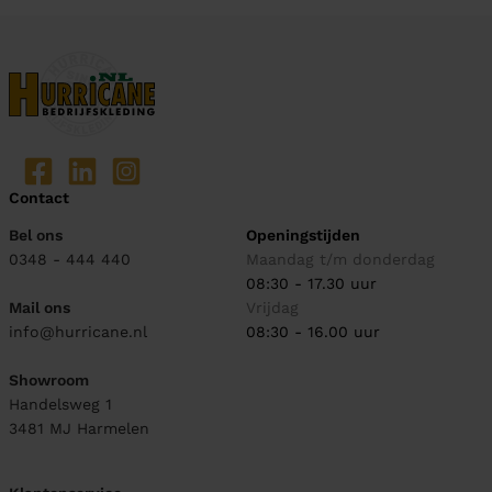
Contact
Bel ons
Openingstijden
0348 - 444 440
Maandag t/m donderdag
08:30 - 17.30 uur
Mail ons
Vrijdag
info@hurricane.nl
08:30 - 16.00 uur
Showroom
Handelsweg 1
3481 MJ
Harmelen