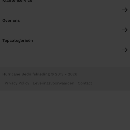
Klantenservice
Over ons
Topcategorieën
Hurricane Bedrijfskleding
© 2013 - 2026
Privacy Policy
Leveringsvoorwaarden
Contact