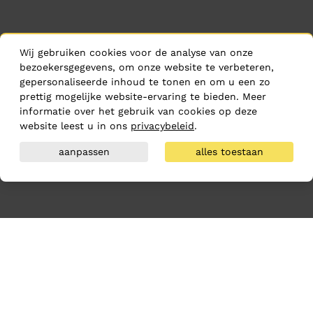
Wij gebruiken cookies voor de analyse van onze
bezoekersgegevens, om onze website te verbeteren,
gepersonaliseerde inhoud te tonen en om u een zo
prettig mogelijke website-ervaring te bieden. Meer
informatie over het gebruik van cookies op deze
website leest u in ons
privacybeleid
.
aanpassen
alles toestaan