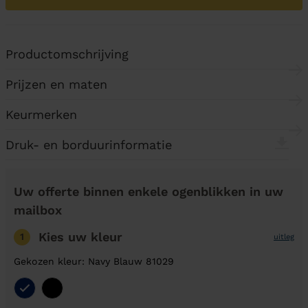
Productomschrijving
Prijzen en maten
Keurmerken
Druk- en borduurinformatie
Uw offerte binnen enkele ogenblikken in uw
mailbox
Kies uw kleur
1
uitleg
Gekozen kleur: Navy Blauw 81029