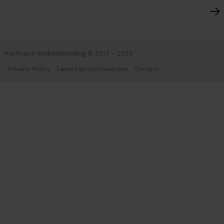
Hurricane Bedrijfskleding
© 2013 - 2026
Privacy Policy
Leveringsvoorwaarden
Contact