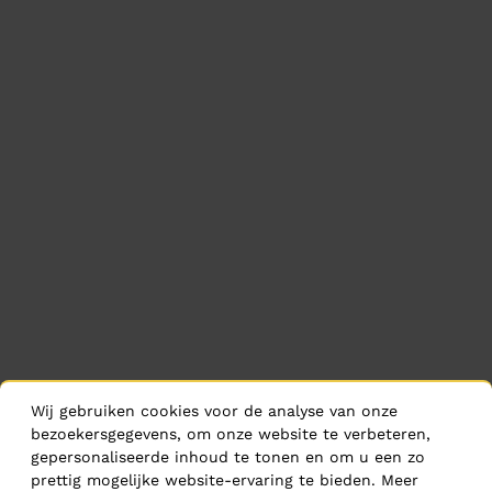
Wij gebruiken cookies voor de analyse van onze
bezoekersgegevens, om onze website te verbeteren,
gepersonaliseerde inhoud te tonen en om u een zo
prettig mogelijke website-ervaring te bieden. Meer