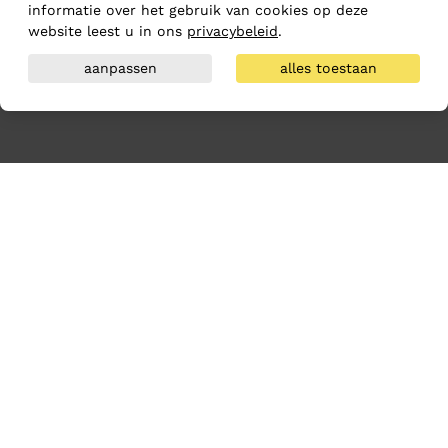
informatie over het gebruik van cookies op deze
website leest u in ons
privacybeleid
.
aanpassen
alles toestaan