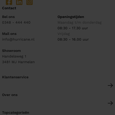
Contact
Bel ons
Openingstijden
0348 - 444 440
Maandag t/m donderdag
08:30 - 17.30 uur
Mail ons
Vrijdag
info@hurricane.nl
08:30 - 16.00 uur
Showroom
Handelsweg 1
3481 MJ
Harmelen
Klantenservice
Over ons
Topcategorieën