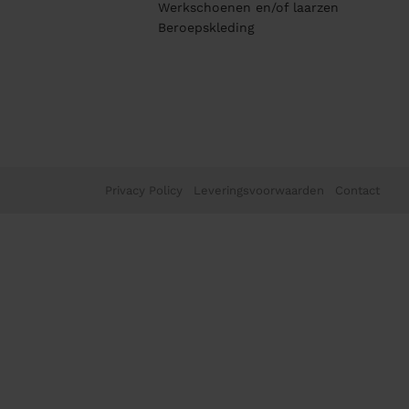
Werkschoenen en/of laarzen
Beroepskleding
Privacy Policy
Leveringsvoorwaarden
Contact