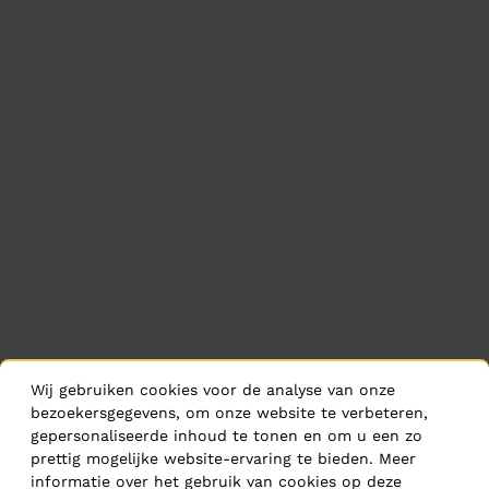
Wij gebruiken cookies voor de analyse van onze
bezoekersgegevens, om onze website te verbeteren,
gepersonaliseerde inhoud te tonen en om u een zo
prettig mogelijke website-ervaring te bieden. Meer
informatie over het gebruik van cookies op deze