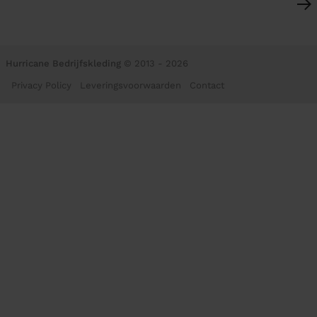
Hurricane Bedrijfskleding
© 2013 - 2026
Privacy Policy
Leveringsvoorwaarden
Contact