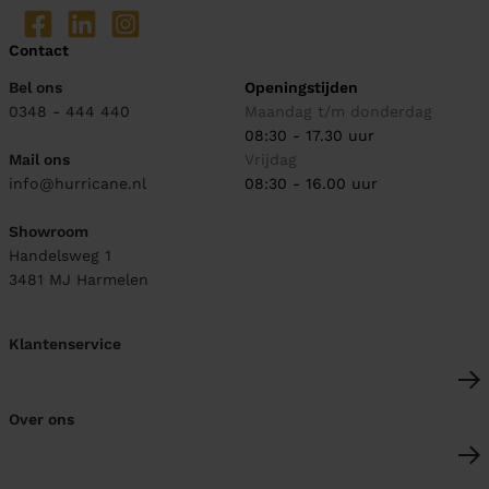
Contact
Bel ons
Openingstijden
0348 - 444 440
Maandag t/m donderdag
08:30 - 17.30 uur
Mail ons
Vrijdag
info@hurricane.nl
08:30 - 16.00 uur
Showroom
Handelsweg 1
3481 MJ
Harmelen
Klantenservice
Over ons