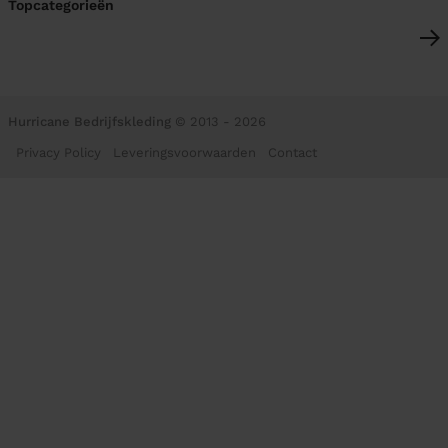
Topcategorieën
Hurricane Bedrijfskleding
© 2013 - 2026
Privacy Policy
Leveringsvoorwaarden
Contact