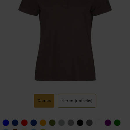
Dames
Heren (uniseks)