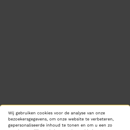
Wij gebruiken cookies voor de analyse van onze
bezoekersgegevens, om onze website te verbeteren,
gepersonaliseerde inhoud te tonen en om u een zo