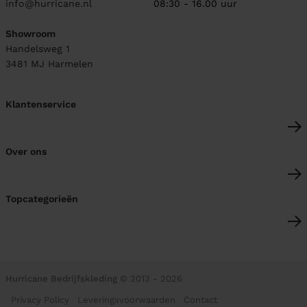
info@hurricane.nl
08:30 - 16.00 uur
Showroom
Handelsweg 1
3481 MJ
Harmelen
Klantenservice
Over ons
Topcategorieën
Hurricane Bedrijfskleding
© 2013 - 2026
Privacy Policy
Leveringsvoorwaarden
Contact