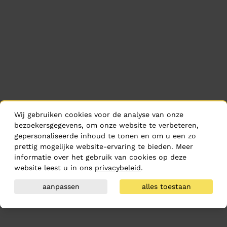
Wij gebruiken cookies voor de analyse van onze
bezoekersgegevens, om onze website te verbeteren,
gepersonaliseerde inhoud te tonen en om u een zo
prettig mogelijke website-ervaring te bieden. Meer
informatie over het gebruik van cookies op deze
website leest u in ons
privacybeleid
.
aanpassen
alles toestaan