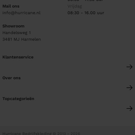
Mail ons
Vrijdag
info@hurricane.nl
08:30 - 16.00 uur
Showroom
Handelsweg 1
3481 MJ
Harmelen
Klantenservice
Over ons
Topcategorieën
Hurricane Bedrijfskleding
© 2013 - 2026